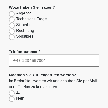
Wozu haben Sie Fragen?
Angebot
Technische Frage
Sicherheit
Rechnung
Sonstiges
Telefonnummer
*
Möchten Sie zurückgerufen werden?
Im Bedarfsfall werden wir uns erlauben Sie per Mail
oder Telefon zu kontaktieren.
Ja
Nein