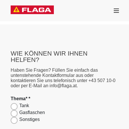
WIE KÖNNEN WIR IHNEN
HELFEN?
Haben Sie Fragen? Füllen Sie einfach das
untenstehende Kontaktformular aus oder
kontaktieren Sie uns telefonisch unter +43 507 10-0
oder per E-Mail an info@flaga.at.
Thema*
*
Tank
Gasflaschen
Sonstiges