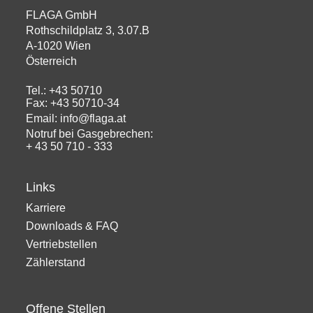
FLAGA GmbH
Rothschildplatz 3, 3.07.B
A-1020 Wien
Österreich
Tel.: +43 50710
Fax: +43 50710-34
Email: info@flaga.at
Notruf bei Gasgebrechen:
+ 43 50 710 - 333
Links
Karriere
Downloads & FAQ
Vertriebstellen
Zählerstand
Offene Stellen