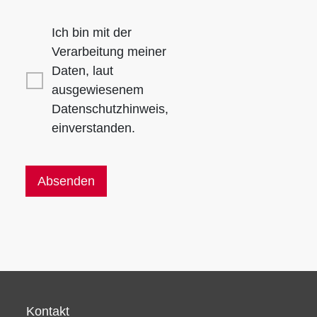
Ich bin mit der
Verarbeitung meiner
Daten, laut
ausgewiesenem
Datenschutzhinweis,
einverstanden.
Kontakt