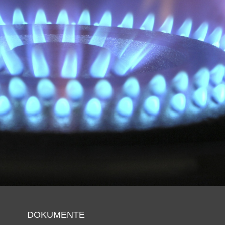
DOKUMENTE