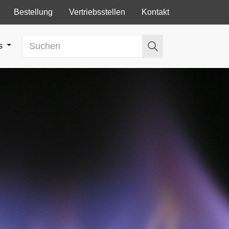
Bestellung
Vertriebsstellen
Kontakt
ns